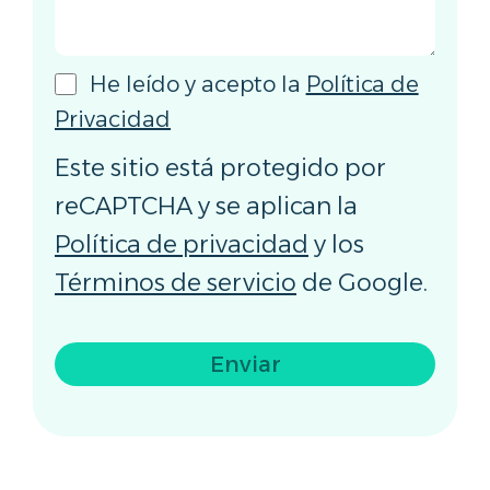
He leído y acepto la
Política de
Privacidad
Este sitio está protegido por
reCAPTCHA y se aplican la
Política de privacidad
y los
Términos de servicio
de Google.
Enviar