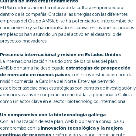
Cultura de intra emprendimiento
El Plan de Innovación ha reforzado la cultura emprendedora
dentro de la compañía. Gracias a las sinergias con las diferentes
empresas del Grupo AMSlab, se ha potenciado el intercambio de
conocimiento y se han impulsado iniciativas en las que los propios
empleados han asumido un papel activo en el desarrollo de
proyectos innovadores.
Presencia internacional y misión en Estados Unidos
La internacionalización ha sido otro de los pilares del plan.
AMSbiopharma ha desplegado
estrategias de prospección
de mercado en nuevos países
, con hitos destacados como la
misión comercial a Carolina del Norte. Este viaje permitió
establecer asociaciones estratégicas con centros de investigación y
abrir nuevas vías de cooperación orientadas a posicionar a Galicia
como un actor clave en el sector biotecnológico internacional.
Un compromiso con la biotecnología gallega
Con la finalización de este plan, AMSbiopharma consolida su
compromiso con la
innovación tecnológica y la mejora
continua de procesos
, reafirmando su papel como agente