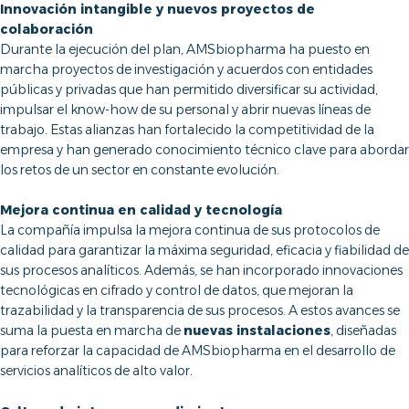
Innovación intangible y nuevos proyectos de
colaboración
Durante la ejecución del plan, AMSbiopharma ha puesto en
marcha proyectos de investigación y acuerdos con entidades
públicas y privadas que han permitido diversificar su actividad,
impulsar el know-how de su personal y abrir nuevas líneas de
trabajo. Estas alianzas han fortalecido la competitividad de la
empresa y han generado conocimiento técnico clave para abordar
los retos de un sector en constante evolución.
Mejora continua en calidad y tecnología
La compañía impulsa la mejora continua de sus protocolos de
calidad para garantizar la máxima seguridad, eficacia y fiabilidad de
sus procesos analíticos. Además, se han incorporado innovaciones
tecnológicas en cifrado y control de datos, que mejoran la
trazabilidad y la transparencia de sus procesos. A estos avances se
suma la puesta en marcha de
nuevas instalaciones
, diseñadas
para reforzar la capacidad de AMSbiopharma en el desarrollo de
servicios analíticos de alto valor.