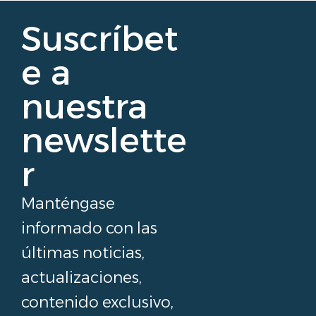
Suscríbet
e a
nuestra
newslette
r
Manténgase
informado con las
últimas noticias,
actualizaciones,
contenido exclusivo,