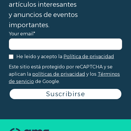
artículos interesantes
y anuncios de eventos
importantes.
Your email*
He leido y acepto la
Política de privacidad
Este sitio está protegido por reCAPTCHA y se
aplican la
políticas de privacidad
y los
Términos
de servicio
de Google.
Suscribirse