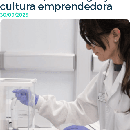
cultura emprendedora
30/09/2025