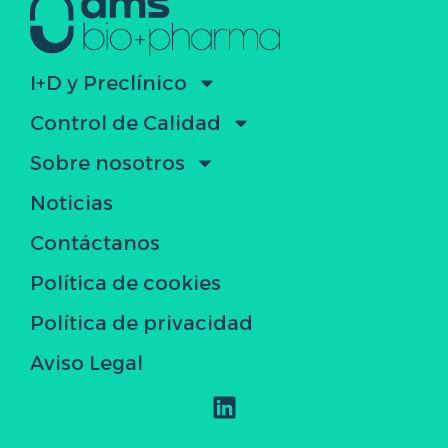
I+D y Preclínico
Control de Calidad
Sobre nosotros
Noticias
Contáctanos
Política de cookies
Política de privacidad
Aviso Legal