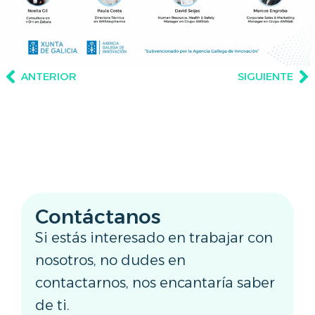
ANTERIOR
SIGUIENTE
Contáctanos
Si estás interesado en trabajar con
nosotros, no dudes en
contactarnos, nos encantaría saber
de ti.