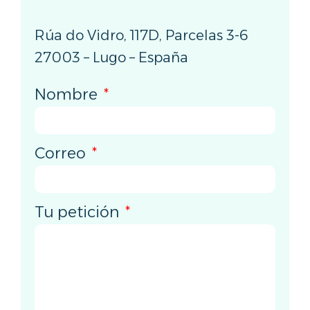
Rúa do Vidro, 117D, Parcelas 3-6
27003 – Lugo – España
Nombre
Correo
Tu petición