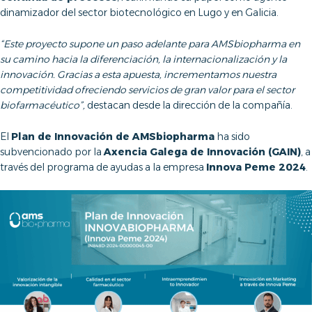
dinamizador del sector biotecnológico en Lugo y en Galicia.
“Este proyecto supone un paso adelante para AMSbiopharma en
su camino hacia la diferenciación, la internacionalización y la
innovación. Gracias a esta apuesta, incrementamos nuestra
competitividad ofreciendo servicios de gran valor para el sector
biofarmacéutico”,
destacan desde la dirección de la compañía.
El
Plan de Innovación de AMSbiopharma
ha sido
subvencionado por la
Axencia Galega de Innovación (GAIN)
, a
través del programa de ayudas a la empresa
Innova Peme 2024
.