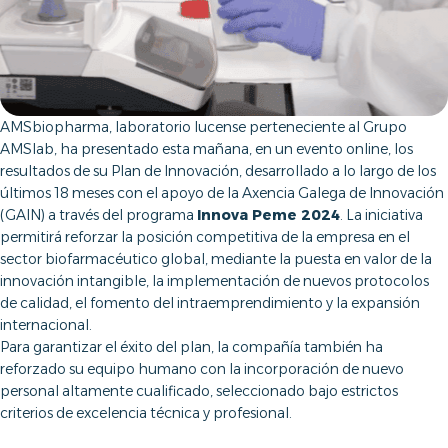
AMSbiopharma, laboratorio lucense perteneciente al Grupo
AMSlab, ha presentado esta mañana, en un evento online, los
resultados de su Plan de Innovación, desarrollado a lo largo de los
últimos 18 meses con el apoyo de la Axencia Galega de Innovación
(GAIN) a través del programa
Innova Peme 2024
. La iniciativa
permitirá reforzar la posición competitiva de la empresa en el
sector biofarmacéutico global, mediante la puesta en valor de la
innovación intangible, la implementación de nuevos protocolos
de calidad, el fomento del intraemprendimiento y la expansión
internacional.
Para garantizar el éxito del plan, la compañía también ha
reforzado su equipo humano con la incorporación de nuevo
personal altamente cualificado, seleccionado bajo estrictos
criterios de excelencia técnica y profesional.