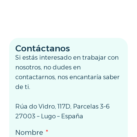
Contáctanos
Si estás interesado en trabajar con
nosotros, no dudes en
contactarnos, nos encantaría saber
de ti.
Rúa do Vidro, 117D, Parcelas 3-6
27003 – Lugo – España
Nombre