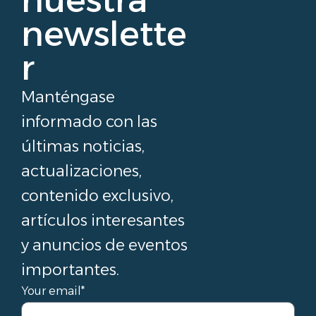
nuestra
newslette
r
Manténgase
informado con las
últimas noticias,
actualizaciones,
contenido exclusivo,
artículos interesantes
y anuncios de eventos
importantes.
Your email*