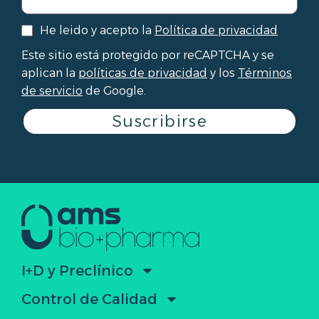
He leido y acepto la
Política de privacidad
Este sitio está protegido por reCAPTCHA y se
aplican la
políticas de privacidad
y los
Términos
de servicio
de Google.
Suscribirse
I+D y Preclínico
Control de Calidad