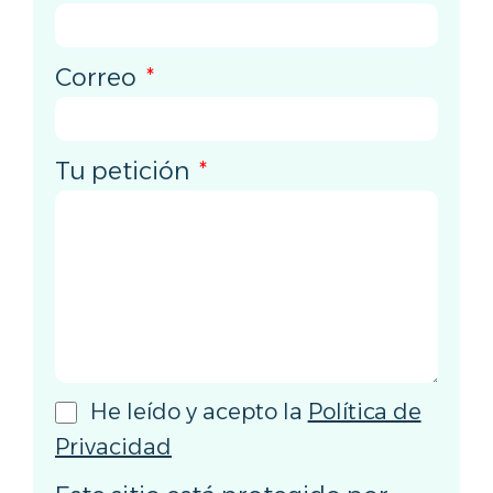
Correo
Tu petición
He leído y acepto la
Política de
Privacidad