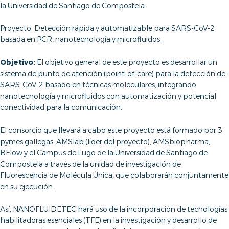
la Universidad de Santiago de Compostela.
Proyecto: Detección rápida y automatizable para SARS-CoV-2
basada en PCR, nanotecnología y microfluidos.
Objetivo:
El objetivo general de este proyecto es desarrollar un
sistema de punto de atención (point-of-care) para la detección de
SARS-CoV-2 basado en técnicas moleculares, integrando
nanotecnología y microfluidos con automatización y potencial
conectividad para la comunicación.
El consorcio que llevará a cabo este proyecto está formado por 3
pymes gallegas: AMSlab (líder del proyecto), AMSbiopharma,
BFlow y el Campus de Lugo de la Universidad de Santiago de
Compostela a través de la unidad de investigación de
Fluorescencia de Molécula Única, que colaborarán conjuntamente
en su ejecución.
Así, NANOFLUIDETEC hará uso de la incorporación de tecnologías
habilitadoras esenciales (TFE) en la investigación y desarrollo de