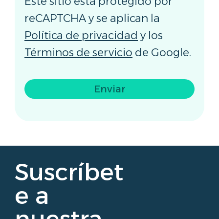
Este sitio está protegido por
reCAPTCHA y se aplican la
Política de privacidad
y los
Términos de servicio
de Google.
Enviar
Suscríbet
e a