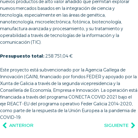
nuevos productos de alto valor añadido que permitan explorar
nuevos mercados basados en la integración de ciencia y
tecnología, especialmente en las áreas de genética,
nanotecnología, microelectrónica, fotónica, biotecnología,
manufactura avanzada y procesamiento, y su tratamiento y
operabilidad a través de tecnologías de la información y la
comunicación (TIC).
Presupuesto total:
258.751,04 €
Este proyecto está subvencionado por la Agencia Gallega de
Innovación (GAIN), financiado por fondos FEDER y apoyado por la
Xunta de Galicia a través de la segunda vicepresidencia y la
Consellería de Economía, Empresa e Innovación. La operación está
financiada a través del programa CONECTA COVID 2021 bajo el
eje REACT-EU del programa operativo Feder Galicia 2014-2020,
como parte de la respuesta de la Unión Europea a la pandemia de
COVID-19.
ANTERIOR
SIGUIENTE