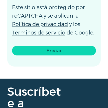
Este sitio está protegido por
reCAPTCHA y se aplican la
Política de privacidad
y los
Términos de servicio
de Google.
Enviar
Suscríbet
e a