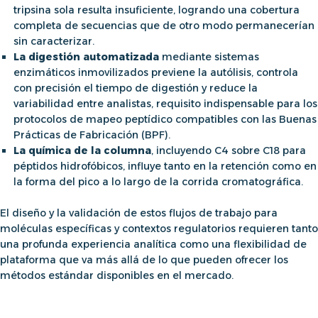
tripsina sola resulta insuficiente, logrando una cobertura
completa de secuencias que de otro modo permanecerían
sin caracterizar.
La digestión automatizada
mediante sistemas
enzimáticos inmovilizados previene la autólisis, controla
con precisión el tiempo de digestión y reduce la
variabilidad entre analistas, requisito indispensable para los
protocolos de mapeo peptídico
compatibles con las Buenas
Prácticas de Fabricación (BPF).
La química de la columna
, incluyendo C4 sobre C18 para
péptidos hidrofóbicos, influye tanto en la retención como en
la forma del pico a lo largo de la corrida cromatográfica.
El diseño y la validación de estos flujos de trabajo para
moléculas específicas y contextos regulatorios requieren tanto
una profunda experiencia analítica como una flexibilidad de
plataforma que va más allá de lo que pueden ofrecer los
métodos estándar disponibles en el mercado.