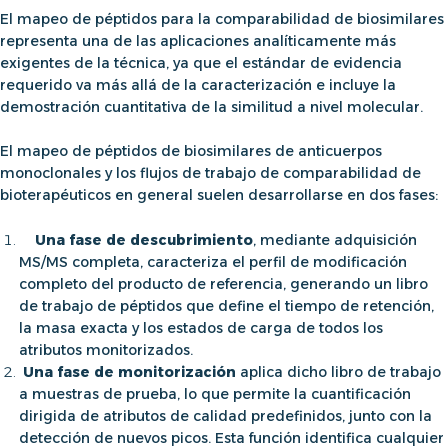
El mapeo de péptidos para la comparabilidad de biosimilares
representa una de las aplicaciones analíticamente más
exigentes de la técnica, ya que el estándar de evidencia
requerido va más allá de la caracterización e incluye la
demostración cuantitativa de la similitud a nivel molecular.
El mapeo de péptidos de biosimilares de anticuerpos
monoclonales
y los flujos de trabajo de comparabilidad de
bioterapéuticos en general suelen desarrollarse en dos fases:
Una fase de descubrimiento
, mediante adquisición
MS/MS completa, caracteriza el perfil de modificación
completo del producto de referencia, generando un libro
de trabajo de péptidos que define el tiempo de retención,
la masa exacta y los estados de carga de todos los
atributos monitorizados.
Una fase de monitorización
aplica dicho libro de trabajo
a muestras de prueba, lo que permite la cuantificación
dirigida de atributos de calidad predefinidos, junto con la
detección de nuevos picos. Esta función identifica cualquier