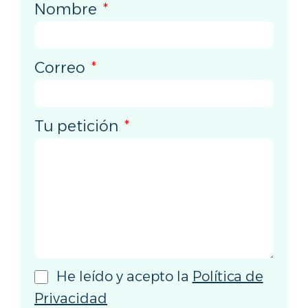
Nombre
Correo
Tu petición
He leído y acepto la
Política de
Privacidad