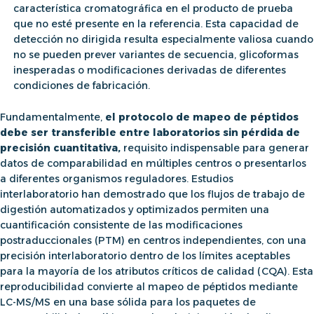
característica cromatográfica en el producto de prueba
que no esté presente en la referencia. Esta capacidad de
detección no dirigida resulta especialmente valiosa cuando
no se pueden prever variantes de secuencia, glicoformas
inesperadas o modificaciones derivadas de diferentes
condiciones de fabricación.
Fundamentalmente,
el protocolo de mapeo de péptidos
debe ser transferible entre laboratorios sin pérdida de
precisión cuantitativa
,
requisito indispensable para generar
datos de comparabilidad en múltiples centros o presentarlos
a diferentes organismos reguladores. Estudios
interlaboratorio han demostrado que los flujos de trabajo de
digestión automatizados y optimizados permiten una
cuantificación consistente de las modificaciones
postraduccionales (PTM) en centros independientes, con una
precisión interlaboratorio dentro de los límites aceptables
para la mayoría de los atributos críticos de calidad (CQA). Esta
reproducibilidad convierte al
mapeo de péptidos mediante
LC-MS/MS
en una base sólida para los paquetes de