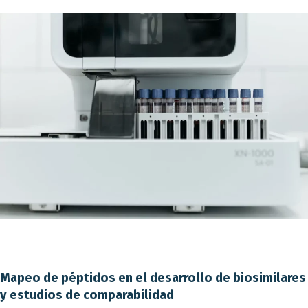
Mapeo de péptidos en el desarrollo de biosimilares
y estudios de comparabilidad