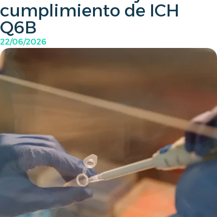
cumplimiento de ICH
Q6B
22/06/2026