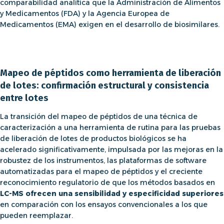
comparabilidad analítica que la Administración de Alimentos
y Medicamentos (FDA) y la Agencia Europea de
Medicamentos (EMA) exigen en el desarrollo de biosimilares.
Mapeo de péptidos como herramienta de liberación
de lotes: confirmación estructural y consistencia
entre lotes
La transición del
mapeo de péptidos
de una técnica de
caracterización a una herramienta de rutina para las
pruebas
de liberación de lotes de productos biológicos
se ha
acelerado significativamente, impulsada por las mejoras en la
robustez de los instrumentos, las plataformas de software
automatizadas para el
mapeo de péptidos
y el creciente
reconocimiento regulatorio de que los métodos basados ​​en
LC-MS ofrecen una sensibilidad y especificidad superiores
en comparación con los ensayos convencionales a los que
pueden reemplazar.