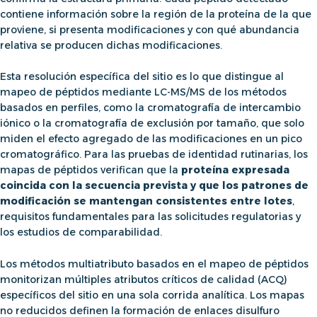
contiene información sobre la región de la proteína de la que
proviene, si presenta modificaciones y con qué abundancia
relativa se producen dichas modificaciones.
Esta resolución específica del sitio es lo que distingue al
mapeo de péptidos mediante LC-MS/MS
de los métodos
basados ​​en perfiles, como la cromatografía de intercambio
iónico o la cromatografía de exclusión por tamaño, que solo
miden el efecto agregado de las modificaciones en un pico
cromatográfico. Para las pruebas de identidad rutinarias,
los
mapas de péptidos
verifican que la
proteína expresada
coincida con la secuencia prevista y que los patrones de
modificación se mantengan consistentes entre lotes
,
requisitos fundamentales para las solicitudes regulatorias y
los estudios de comparabilidad.
Los métodos multiatributo basados ​​en el
mapeo de péptidos
monitorizan múltiples atributos críticos de calidad (ACQ)
específicos del sitio en una sola corrida analítica. Los mapas
no reducidos definen la formación de enlaces disulfuro