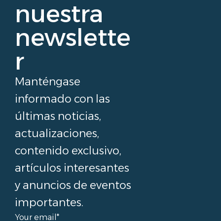
nuestra
newslette
r
Manténgase
informado con las
últimas noticias,
actualizaciones,
contenido exclusivo,
artículos interesantes
y anuncios de eventos
importantes.
Your email*