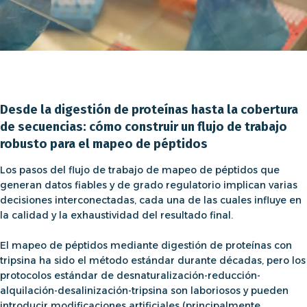
Desde la digestión de proteínas hasta la cobertura
de secuencias: cómo construir un flujo de trabajo
robusto para el mapeo de péptidos
Los pasos del flujo de trabajo de mapeo de péptidos
que
generan datos fiables y de grado regulatorio implican varias
decisiones interconectadas, cada una de las cuales influye en
la calidad y la exhaustividad del resultado final.
El mapeo de péptidos mediante digestión de proteínas con
tripsina
ha sido el método estándar durante décadas, pero los
protocolos estándar de desnaturalización-reducción-
alquilación-desalinización-tripsina son laboriosos y pueden
introducir modificaciones artificiales (principalmente