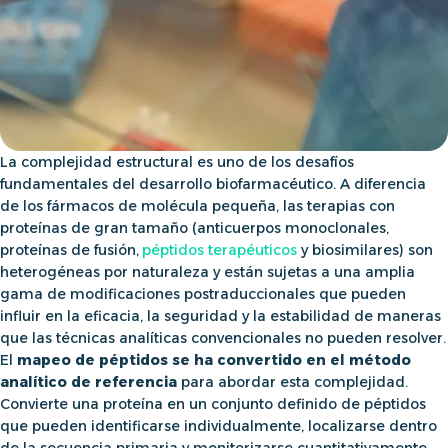
La complejidad estructural es uno de los desafíos
fundamentales del desarrollo biofarmacéutico. A diferencia
de los fármacos de molécula pequeña, las terapias con
proteínas de gran tamaño (anticuerpos monoclonales,
proteínas de fusión,
péptidos terapéuticos
y biosimilares) son
heterogéneas por naturaleza y están sujetas a una amplia
gama de modificaciones postraduccionales que pueden
influir en la eficacia, la seguridad y la estabilidad de maneras
que las técnicas analíticas convencionales no pueden resolver.
El
mapeo de péptidos se ha convertido en el método
analítico de referencia
para abordar esta complejidad.
Convierte una proteína en un conjunto definido de péptidos
que pueden identificarse individualmente, localizarse dentro