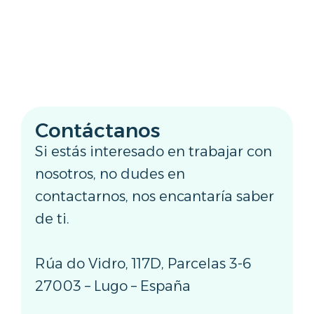
Contáctanos
Si estás interesado en trabajar con
nosotros, no dudes en
contactarnos, nos encantaría saber
de ti.
Rúa do Vidro, 117D, Parcelas 3-6
27003 – Lugo – España