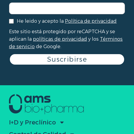
He leido y acepto la
Política de privacidad
Este sitio está protegido por reCAPTCHA y se
aplican la
políticas de privacidad
y los
Términos
de servicio
de Google.
Suscribirse
I+D y Preclínico