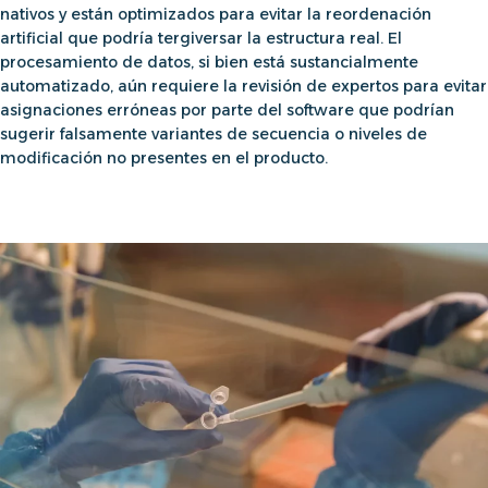
nativos y están optimizados para evitar la reordenación
artificial que podría tergiversar la estructura real. El
procesamiento de datos, si bien está sustancialmente
automatizado, aún requiere la revisión de expertos para evitar
asignaciones erróneas por parte del software que podrían
sugerir falsamente variantes de secuencia o niveles de
modificación no presentes en el producto.