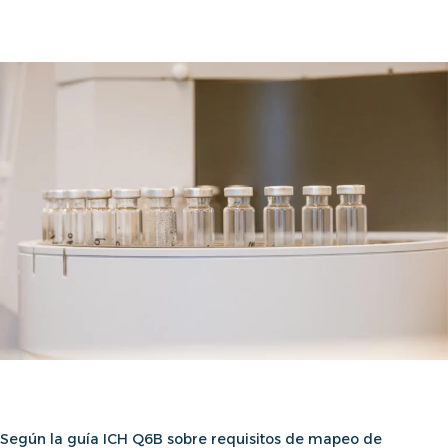
Según
la guía ICH Q6B sobre requisitos de mapeo de