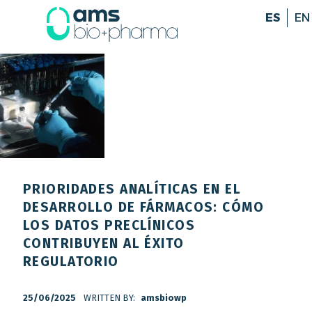
ES
EN
PRIORIDADES ANALÍTICAS EN EL
DESARROLLO DE FÁRMACOS: CÓMO
LOS DATOS PRECLÍNICOS
CONTRIBUYEN AL ÉXITO
REGULATORIO
POSTED ON:
25/06/2025
WRITTEN BY:
amsbiowp