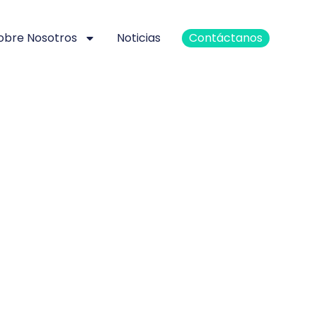
obre Nosotros
Noticias
Contáctanos