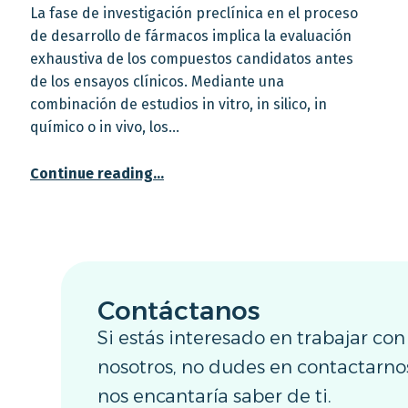
La fase de investigación preclínica en el proceso
de desarrollo de fármacos implica la evaluación
exhaustiva de los compuestos candidatos antes
de los ensayos clínicos. Mediante una
combinación de estudios in vitro, in silico, in
químico o in vivo, los…
Continue reading
…
Contáctanos
Si estás interesado en trabajar con
nosotros, no dudes en contactarno
nos encantaría saber de ti.