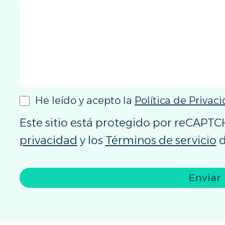
He leído y acepto la
Política de Privac
Este sitio está protegido por reCAPTCH
privacidad
y los
Términos de servicio
d
Enviar