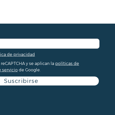
tica de privacidad
r reCAPTCHA y se aplican la
políticas de
 servicio
de Google.
Suscribirse