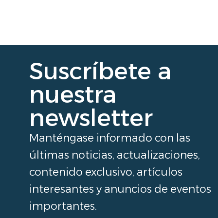
Suscríbete a
nuestra
newsletter
Manténgase informado con las
últimas noticias, actualizaciones,
contenido exclusivo, artículos
interesantes y anuncios de eventos
importantes.